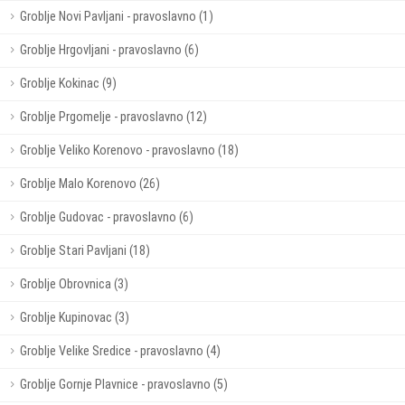
Groblje Novi Pavljani - pravoslavno (1)
Groblje Hrgovljani - pravoslavno (6)
Groblje Kokinac (9)
Groblje Prgomelje - pravoslavno (12)
Groblje Veliko Korenovo - pravoslavno (18)
Groblje Malo Korenovo (26)
Groblje Gudovac - pravoslavno (6)
Groblje Stari Pavljani (18)
Groblje Obrovnica (3)
Groblje Kupinovac (3)
Groblje Velike Sredice - pravoslavno (4)
Groblje Gornje Plavnice - pravoslavno (5)