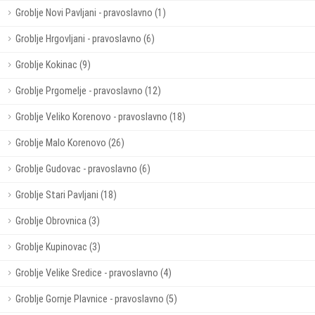
Groblje Novi Pavljani - pravoslavno (1)
Groblje Hrgovljani - pravoslavno (6)
Groblje Kokinac (9)
Groblje Prgomelje - pravoslavno (12)
Groblje Veliko Korenovo - pravoslavno (18)
Groblje Malo Korenovo (26)
Groblje Gudovac - pravoslavno (6)
Groblje Stari Pavljani (18)
Groblje Obrovnica (3)
Groblje Kupinovac (3)
Groblje Velike Sredice - pravoslavno (4)
Groblje Gornje Plavnice - pravoslavno (5)