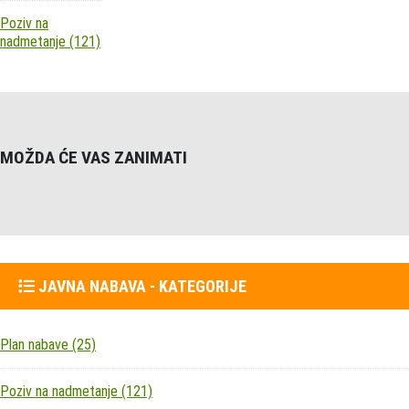
Poziv na
nadmetanje
(121)
MOŽDA ĆE VAS ZANIMATI
JAVNA NABAVA - KATEGORIJE
Plan nabave
(25)
Poziv na nadmetanje
(121)