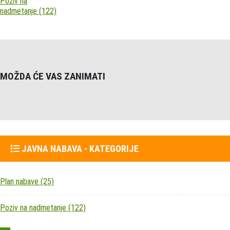
Poziv na
nadmetanje
(122)
MOŽDA ĆE VAS ZANIMATI
JAVNA NABAVA - KATEGORIJE
Plan nabave
(25)
Poziv na nadmetanje
(122)