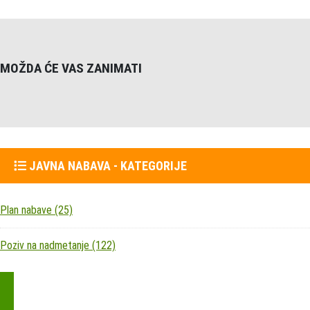
MOŽDA ĆE VAS ZANIMATI
JAVNA NABAVA - KATEGORIJE
Plan nabave
(25)
Poziv na nadmetanje
(122)