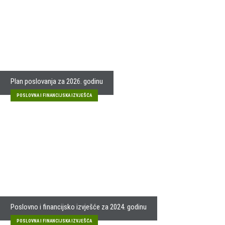
Plan poslovanja za 2026. godinu
POSLOVNA I FINANCIJSKA IZVJEŠĆA
Poslovno i financijsko izvješće za 2024. godinu
POSLOVNA I FINANCIJSKA IZVJEŠĆA