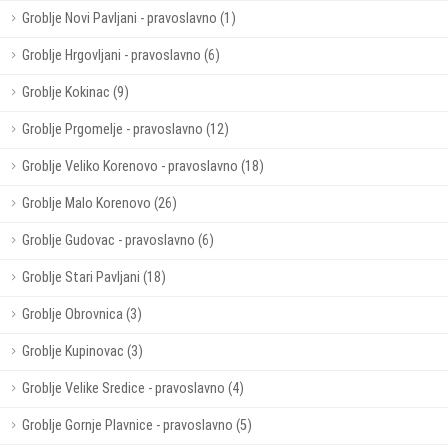
Groblje Novi Pavljani - pravoslavno (1)
Groblje Hrgovljani - pravoslavno (6)
Groblje Kokinac (9)
Groblje Prgomelje - pravoslavno (12)
Groblje Veliko Korenovo - pravoslavno (18)
Groblje Malo Korenovo (26)
Groblje Gudovac - pravoslavno (6)
Groblje Stari Pavljani (18)
Groblje Obrovnica (3)
Groblje Kupinovac (3)
Groblje Velike Sredice - pravoslavno (4)
Groblje Gornje Plavnice - pravoslavno (5)