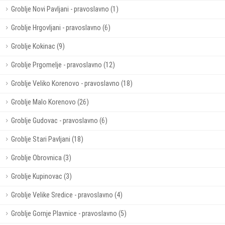
Groblje Novi Pavljani - pravoslavno (1)
Groblje Hrgovljani - pravoslavno (6)
Groblje Kokinac (9)
Groblje Prgomelje - pravoslavno (12)
Groblje Veliko Korenovo - pravoslavno (18)
Groblje Malo Korenovo (26)
Groblje Gudovac - pravoslavno (6)
Groblje Stari Pavljani (18)
Groblje Obrovnica (3)
Groblje Kupinovac (3)
Groblje Velike Sredice - pravoslavno (4)
Groblje Gornje Plavnice - pravoslavno (5)