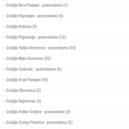
Groblje Novi Pavljani - pravoslavno (1)
Groblje Hrgovljani - pravoslavno (6)
Groblje Kokinac (9)
Groblje Prgomelje - pravoslavno (12)
Groblje Veliko Korenovo - pravoslavno (18)
Groblje Malo Korenovo (26)
Groblje Gudovac - pravoslavno (6)
Groblje Stari Pavljani (18)
Groblje Obrovnica (3)
Groblje Kupinovac (3)
Groblje Velike Sredice - pravoslavno (4)
Groblje Gornje Plavnice - pravoslavno (5)