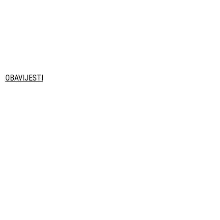
OBAVIJESTI