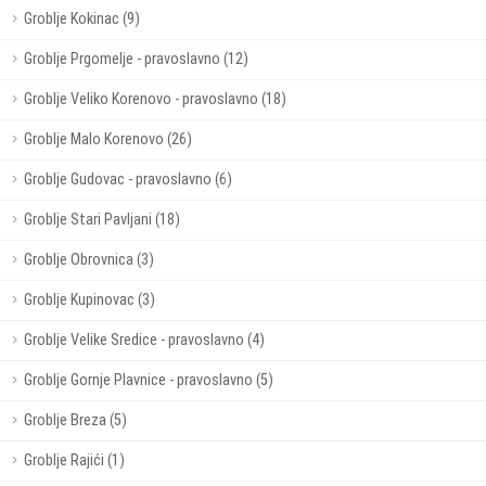
Groblje Kokinac (9)
Groblje Prgomelje - pravoslavno (12)
Groblje Veliko Korenovo - pravoslavno (18)
Groblje Malo Korenovo (26)
Groblje Gudovac - pravoslavno (6)
Groblje Stari Pavljani (18)
Groblje Obrovnica (3)
Groblje Kupinovac (3)
Groblje Velike Sredice - pravoslavno (4)
Groblje Gornje Plavnice - pravoslavno (5)
Groblje Breza (5)
Groblje Rajići (1)