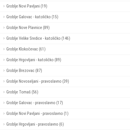
Groblje Novi Pavljani (19)
Groblje Galovac - katoličko (15)
Groblje Nove Plavnice (89)
Groblje Velike Sredice - katoličko (146)
Groblje Klokočevac (61)
Groblje Hrgovljani - katoličko (89)
Groblje Brezovac (87)
Groblje Novoseljani - pravoslavno (39)
Groblje Tomaš (56)
Groblje Galovac - pravoslavno (17)
Groblje Novi Pavljani - pravoslavno (1)
Groblje Hrgovljani - pravoslavno (6)