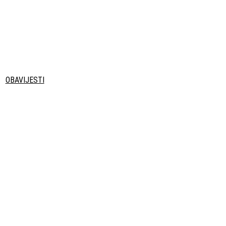
OBAVIJESTI