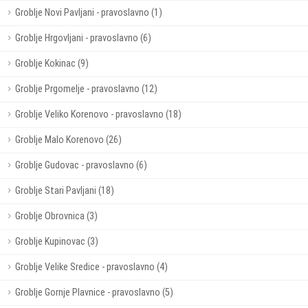
Groblje Novi Pavljani - pravoslavno (1)
Groblje Hrgovljani - pravoslavno (6)
Groblje Kokinac (9)
Groblje Prgomelje - pravoslavno (12)
Groblje Veliko Korenovo - pravoslavno (18)
Groblje Malo Korenovo (26)
Groblje Gudovac - pravoslavno (6)
Groblje Stari Pavljani (18)
Groblje Obrovnica (3)
Groblje Kupinovac (3)
Groblje Velike Sredice - pravoslavno (4)
Groblje Gornje Plavnice - pravoslavno (5)