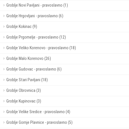
Groblje Novi Pavljani - pravoslavno (1)
Groblje Hrgovljani - pravoslavno (6)
Groblje Kokinac (9)
Groblje Prgomelje - pravoslavno (12)
Groblje Veliko Korenovo - pravoslavno (18)
Groblje Malo Korenovo (26)
Groblje Gudovac - pravoslavno (6)
Groblje Stari Pavljani (18)
Groblje Obrovnica (3)
Groblje Kupinovac (3)
Groblje Velike Sredice - pravoslavno (4)
Groblje Gornje Plavnice - pravoslavno (5)