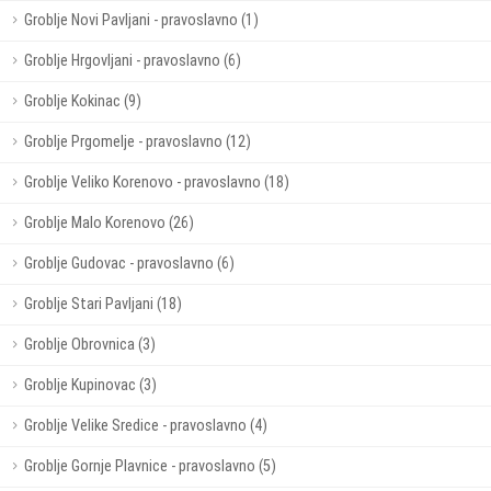
Groblje Novi Pavljani - pravoslavno (1)
Groblje Hrgovljani - pravoslavno (6)
Groblje Kokinac (9)
Groblje Prgomelje - pravoslavno (12)
Groblje Veliko Korenovo - pravoslavno (18)
Groblje Malo Korenovo (26)
Groblje Gudovac - pravoslavno (6)
Groblje Stari Pavljani (18)
Groblje Obrovnica (3)
Groblje Kupinovac (3)
Groblje Velike Sredice - pravoslavno (4)
Groblje Gornje Plavnice - pravoslavno (5)