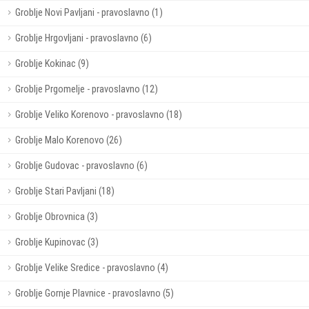
Groblje Novi Pavljani - pravoslavno (1)
Groblje Hrgovljani - pravoslavno (6)
Groblje Kokinac (9)
Groblje Prgomelje - pravoslavno (12)
Groblje Veliko Korenovo - pravoslavno (18)
Groblje Malo Korenovo (26)
Groblje Gudovac - pravoslavno (6)
Groblje Stari Pavljani (18)
Groblje Obrovnica (3)
Groblje Kupinovac (3)
Groblje Velike Sredice - pravoslavno (4)
Groblje Gornje Plavnice - pravoslavno (5)