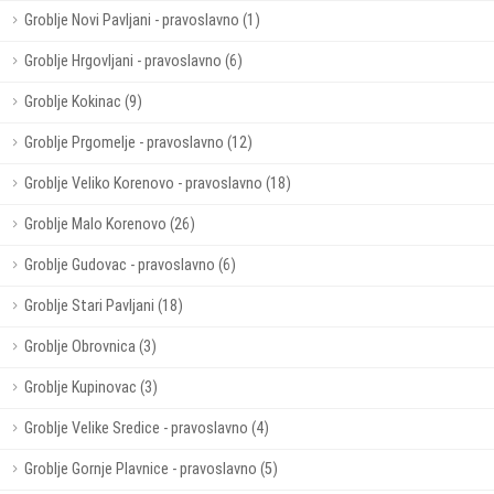
Groblje Novi Pavljani - pravoslavno (1)
Groblje Hrgovljani - pravoslavno (6)
Groblje Kokinac (9)
Groblje Prgomelje - pravoslavno (12)
Groblje Veliko Korenovo - pravoslavno (18)
Groblje Malo Korenovo (26)
Groblje Gudovac - pravoslavno (6)
Groblje Stari Pavljani (18)
Groblje Obrovnica (3)
Groblje Kupinovac (3)
Groblje Velike Sredice - pravoslavno (4)
Groblje Gornje Plavnice - pravoslavno (5)