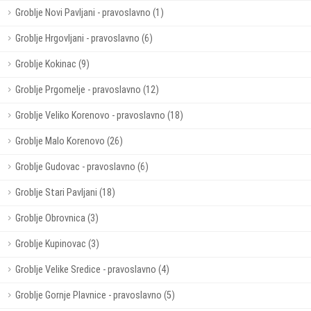
Groblje Novi Pavljani - pravoslavno (1)
Groblje Hrgovljani - pravoslavno (6)
Groblje Kokinac (9)
Groblje Prgomelje - pravoslavno (12)
Groblje Veliko Korenovo - pravoslavno (18)
Groblje Malo Korenovo (26)
Groblje Gudovac - pravoslavno (6)
Groblje Stari Pavljani (18)
Groblje Obrovnica (3)
Groblje Kupinovac (3)
Groblje Velike Sredice - pravoslavno (4)
Groblje Gornje Plavnice - pravoslavno (5)