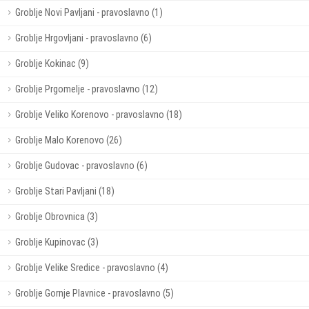
Groblje Novi Pavljani - pravoslavno (1)
Groblje Hrgovljani - pravoslavno (6)
Groblje Kokinac (9)
Groblje Prgomelje - pravoslavno (12)
Groblje Veliko Korenovo - pravoslavno (18)
Groblje Malo Korenovo (26)
Groblje Gudovac - pravoslavno (6)
Groblje Stari Pavljani (18)
Groblje Obrovnica (3)
Groblje Kupinovac (3)
Groblje Velike Sredice - pravoslavno (4)
Groblje Gornje Plavnice - pravoslavno (5)