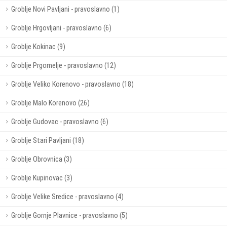
Groblje Novi Pavljani - pravoslavno (1)
Groblje Hrgovljani - pravoslavno (6)
Groblje Kokinac (9)
Groblje Prgomelje - pravoslavno (12)
Groblje Veliko Korenovo - pravoslavno (18)
Groblje Malo Korenovo (26)
Groblje Gudovac - pravoslavno (6)
Groblje Stari Pavljani (18)
Groblje Obrovnica (3)
Groblje Kupinovac (3)
Groblje Velike Sredice - pravoslavno (4)
Groblje Gornje Plavnice - pravoslavno (5)