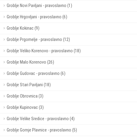
Groblje Novi Pavljani - pravoslavno (1)
Groblje Hrgovljani - pravoslavno (6)
Groblje Kokinac (9)
Groblje Prgomelje - pravoslavno (12)
Groblje Veliko Korenovo - pravoslavno (18)
Groblje Malo Korenovo (26)
Groblje Gudovac - pravoslavno (6)
Groblje Stari Pavljani (18)
Groblje Obrovnica (3)
Groblje Kupinovac (3)
Groblje Velike Sredice - pravoslavno (4)
Groblje Gornje Plavnice - pravoslavno (5)