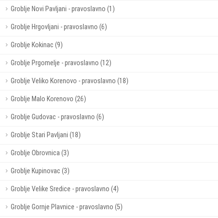
Groblje Novi Pavljani - pravoslavno (1)
Groblje Hrgovljani - pravoslavno (6)
Groblje Kokinac (9)
Groblje Prgomelje - pravoslavno (12)
Groblje Veliko Korenovo - pravoslavno (18)
Groblje Malo Korenovo (26)
Groblje Gudovac - pravoslavno (6)
Groblje Stari Pavljani (18)
Groblje Obrovnica (3)
Groblje Kupinovac (3)
Groblje Velike Sredice - pravoslavno (4)
Groblje Gornje Plavnice - pravoslavno (5)