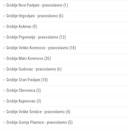
Groblje Novi Pavljani - pravoslavno (1)
Groblje Hrgovljani - pravoslavno (6)
Groblje Kokinac (9)
Groblje Prgomelje - pravoslavno (12)
Groblje Veliko Korenovo - pravoslavno (18)
Groblje Malo Korenovo (26)
Groblje Gudovac - pravoslavno (6)
Groblje Stari Pavljani (18)
Groblje Obrovnica (3)
Groblje Kupinovac (3)
Groblje Velike Sredice - pravoslavno (4)
Groblje Gornje Plavnice - pravoslavno (5)