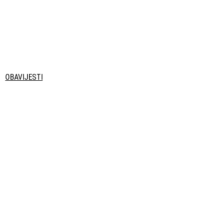
OBAVIJESTI