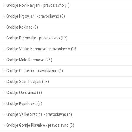
Groblje Novi Pavljani - pravoslavno (1)
Groblje Hrgovljani - pravoslavno (6)
Groblje Kokinac (9)
Groblje Prgomelje - pravoslavno (12)
Groblje Veliko Korenovo - pravoslavno (18)
Groblje Malo Korenovo (26)
Groblje Gudovac - pravoslavno (6)
Groblje Stari Pavljani (18)
Groblje Obrovnica (3)
Groblje Kupinovac (3)
Groblje Velike Sredice - pravoslavno (4)
Groblje Gornje Plavnice - pravoslavno (5)