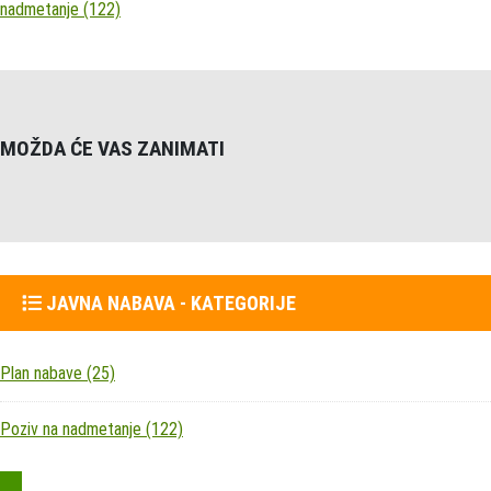
nadmetanje
(122)
MOŽDA ĆE VAS ZANIMATI
JAVNA NABAVA - KATEGORIJE
Plan nabave
(25)
Poziv na nadmetanje
(122)