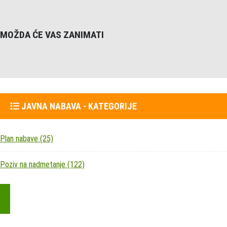
MOŽDA ĆE VAS ZANIMATI
JAVNA NABAVA - KATEGORIJE
Plan nabave
(25)
Poziv na nadmetanje
(122)