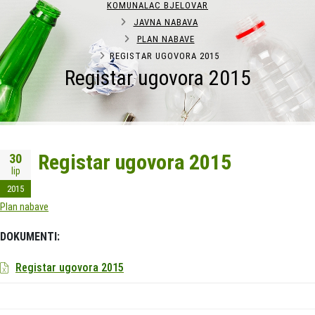
KOMUNALAC BJELOVAR
JAVNA NABAVA
PLAN NABAVE
REGISTAR UGOVORA 2015
Registar ugovora 2015
Registar ugovora 2015
30
lip
2015
Plan nabave
DOKUMENTI:
Registar ugovora 2015