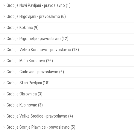
Groblje Novi Pavljani - pravoslavno (1)
Groblje Hrgovljani - pravoslavno (6)
Groblje Kokinac (9)
Groblje Prgomelje - pravoslavno (12)
Groblje Veliko Korenovo - pravoslavno (18)
Groblje Malo Korenovo (26)
Groblje Gudovac - pravoslavno (6)
Groblje Stari Pavljani (18)
Groblje Obrovnica (3)
Groblje Kupinovac (3)
Groblje Velike Sredice - pravoslavno (4)
Groblje Gornje Plavnice - pravoslavno (5)